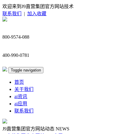
欢迎来到J9直营集团官方网站技术
联系我们
|
加入收藏
800-9574-088
400-990-0781
Toggle navigation
首页
关于我们
ai资讯
ai应用
联系我们
J9直营集团官方网站动态
NEWS