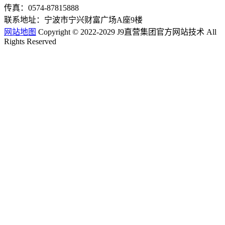
传真：0574-87815888
联系地址：宁波市宁兴财富广场A座9楼
网站地图
Copyright © 2022-2029 J9直营集团官方网站技术 All
Rights Reserved