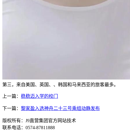
第三，来自美国、英国、、韩国和马来西亚的旅客最多。
上一篇：
稳稳迈入学的校门
下一篇：
黎家盈入选神舟二十三号乘组动静发布
版权所有：J9直营集团官方网站技术
联系电话：0574-87811888