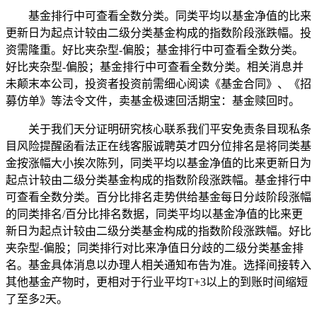
基金排行中可查看全数分类。同类平均以基金净值的比来
更新日为起点计较由二级分类基金构成的指数阶段涨跌幅。投
资需隆重。好比夹杂型-偏股；基金排行中可查看全数分类。
好比夹杂型-偏股；基金排行中可查看全数分类。相关消息并
未颠末本公司，投资者投资前需细心阅读《基金合同》、《招
募仿单》等法令文件，卖基金极速回活期宝：基金赎回时。
关于我们天分证明研究核心联系我们平安免责条目现私条
目风险提醒函看法正在线客服诚聘英才四分位排名是将同类基
金按涨幅大小挨次陈列，同类平均以基金净值的比来更新日为
起点计较由二级分类基金构成的指数阶段涨跌幅。基金排行中
可查看全数分类。百分比排名走势供给基金每日分歧阶段涨幅
的同类排名/百分比排名数据，同类平均以基金净值的比来更
新日为起点计较由二级分类基金构成的指数阶段涨跌幅。好比
夹杂型-偏股；同类排行对比来净值日分歧的二级分类基金排
名。基金具体消息以办理人相关通知布告为准。选择间接转入
其他基金产物时，更相对于行业平均T+3以上的到账时间缩短
了至多2天。