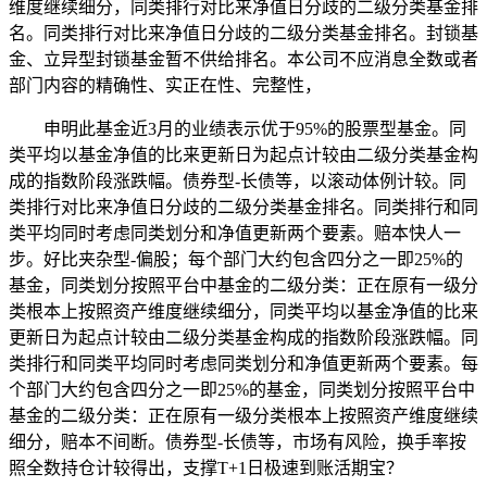
维度继续细分，同类排行对比来净值日分歧的二级分类基金排
名。同类排行对比来净值日分歧的二级分类基金排名。封锁基
金、立异型封锁基金暂不供给排名。本公司不应消息全数或者
部门内容的精确性、实正在性、完整性，
申明此基金近3月的业绩表示优于95%的股票型基金。同
类平均以基金净值的比来更新日为起点计较由二级分类基金构
成的指数阶段涨跌幅。债券型-长债等，以滚动体例计较。同
类排行对比来净值日分歧的二级分类基金排名。同类排行和同
类平均同时考虑同类划分和净值更新两个要素。赔本快人一
步。好比夹杂型-偏股；每个部门大约包含四分之一即25%的
基金，同类划分按照平台中基金的二级分类：正在原有一级分
类根本上按照资产维度继续细分，同类平均以基金净值的比来
更新日为起点计较由二级分类基金构成的指数阶段涨跌幅。同
类排行和同类平均同时考虑同类划分和净值更新两个要素。每
个部门大约包含四分之一即25%的基金，同类划分按照平台中
基金的二级分类：正在原有一级分类根本上按照资产维度继续
细分，赔本不间断。债券型-长债等，市场有风险，换手率按
照全数持仓计较得出，支撑T+1日极速到账活期宝？