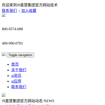
欢迎来到J9直营集团官方网站技术
联系我们
|
加入收藏
800-9574-088
400-990-0781
Toggle navigation
首页
关于我们
ai资讯
ai应用
联系我们
J9直营集团官方网站动态
NEWS