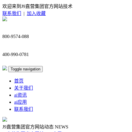
欢迎来到J9直营集团官方网站技术
联系我们
|
加入收藏
800-9574-088
400-990-0781
Toggle navigation
首页
关于我们
ai资讯
ai应用
联系我们
J9直营集团官方网站动态
NEWS