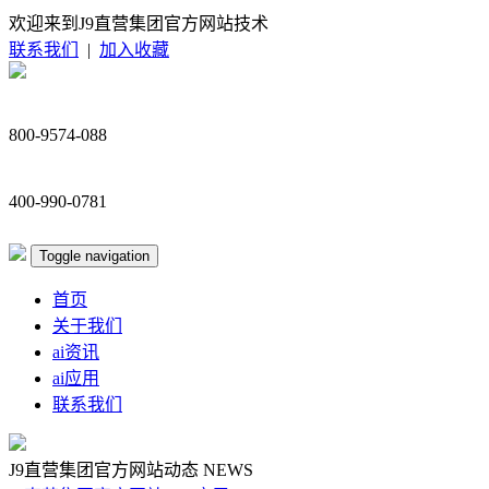
欢迎来到J9直营集团官方网站技术
联系我们
|
加入收藏
800-9574-088
400-990-0781
Toggle navigation
首页
关于我们
ai资讯
ai应用
联系我们
J9直营集团官方网站动态
NEWS