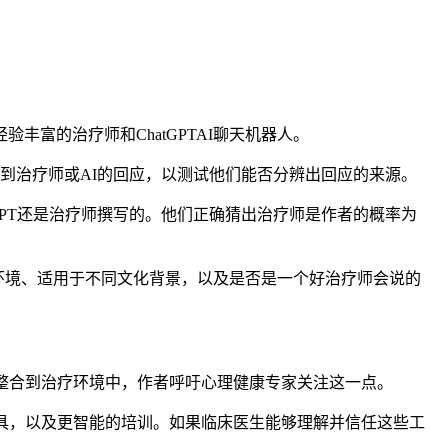
的治疗师和ChatGPTAI聊天机器人。
到治疗师或AI的回应，以测试他们能否分辨出回应的来源。
tGPT还是治疗师撰写的。他们正确猜出治疗师是作者的概率为
环境、适用于不同文化背景，以及是否是一个好治疗师会说的
整合到治疗环境中，作者呼吁心理健康专家关注这一点。
具，以及更智能的培训。如果临床医生能够理解并信任这些工