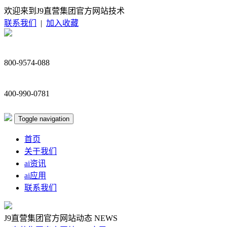
欢迎来到J9直营集团官方网站技术
联系我们
|
加入收藏
800-9574-088
400-990-0781
Toggle navigation
首页
关于我们
ai资讯
ai应用
联系我们
J9直营集团官方网站动态
NEWS