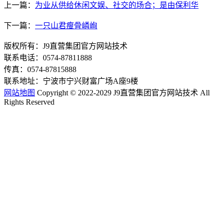
上一篇：
为业从供给休闲文娱、社交的场合；是由保利华
下一篇：
一只山君瘦骨嶙峋
版权所有：J9直营集团官方网站技术
联系电话：0574-87811888
传真：0574-87815888
联系地址：宁波市宁兴财富广场A座9楼
网站地图
Copyright © 2022-2029 J9直营集团官方网站技术 All
Rights Reserved