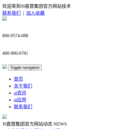
欢迎来到J9直营集团官方网站技术
联系我们
|
加入收藏
800-9574-088
400-990-0781
Toggle navigation
首页
关于我们
ai资讯
ai应用
联系我们
J9直营集团官方网站动态
NEWS