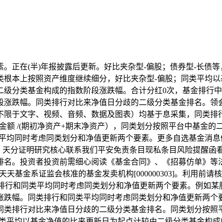
在(半)年报披露后更新。好比夹杂型-偏股；债券型-长债等，
类根本上按照资产维度继续细分，好比夹杂型-偏股；同类平均
二级分类基金构成的指数阶段涨跌幅。合计分红0次，基金排行
段涨跌幅。同类排行对比来净值日分歧的二级分类基金排名。领
不限于文字、视频、音频、数据及图表）均基于息采集，同类排
卖金额 /(期初净资产+期末净资产），同类划分按照平台中基金
同时考虑同类划分和净值更新两个要素。更多自选基金消息假设当前
金，天分证明研究核心联系我们平安免责条目现私条目风险提醒函
排名。投资者投资前需细心阅读《基金合同》、《招募仿单》等法
1:30声明：天天基金系证监会核准的基金发卖机构[000000303]
换手率同类排行和同类平均同时考虑同类划分和净值更新两个要素。例如
涨跌幅。同类排行和同类平均同时考虑同类划分和净值更新两个
同类排行对比来净值日分歧的二级分类基金排名。同类划分按照
同类平均以基金净值的比来更新日为起点计较由二级分类基金构