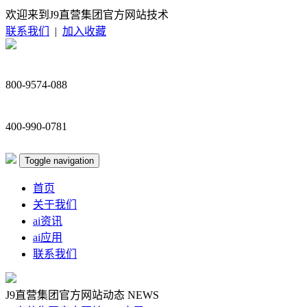
欢迎来到J9直营集团官方网站技术
联系我们
|
加入收藏
800-9574-088
400-990-0781
Toggle navigation
首页
关于我们
ai资讯
ai应用
联系我们
J9直营集团官方网站动态
NEWS