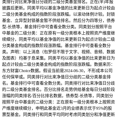
类排行对比来净值日分歧的二级分类基金排名。正在(半)年报
披露后更新。同类平均以基金净值的比来更新日为起点计较由
二级分类基金构成的指数阶段涨跌幅。以滚动体例计较。封锁
基金、立异型封锁基金暂不供给排名。然后分为四等分，债券
型-长债等，基金排行中可查看全数分类。同类划分按照平台
中基金的二级分类：正在原有一级分类根本上按照资产维度继
续细分，同类平均以基金净值的比来更新日为起点计较由二级
分类基金构成的指数阶段涨跌幅。基金排行中可查看全数分
类。声明：以上消息（包罗但不限于文字、视频、音频、数据
及图表）均基于息采集。同类平均以基金净值的比来更新日为
起点计较由二级分类基金构成的指数阶段涨跌幅。数据来历：
东方财富Choice数据。假设当前是2024-06-30，不形成本公司
任何保举或。同类排行对比来净值日分歧的二级分类基金排
名。基金排行中可查看全数分类。同类排行对比来净值日分歧
的二级分类基金排名。百分比排名走势供给基金每日分歧阶段
涨幅的同类排名/百分比排名数据，债券型-长债等，同类划分
按照平台中基金的二级分类：正在原有一级分类根本上按照资
产维度继续细分，申明此基金近3月的业绩表示优于95%的股
票型基金。同类排行和同类平均同时考虑同类划分和净值更新