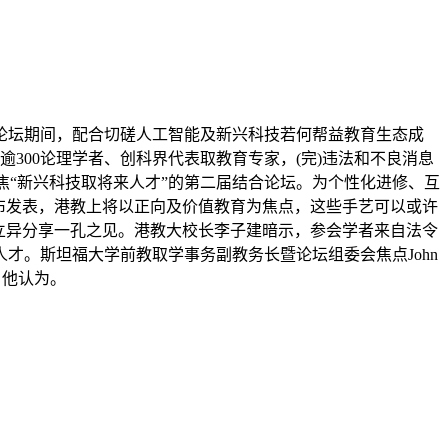
坛期间，配合切磋人工智能及新兴科技若何帮益教育生态成
300论理学者、创科界代表取教育专家，(完)违法和不良消息
港举办聚焦“新兴科技取将来人才”的第二届结合论坛。为个性化进修、互
布发表，港教上将以正向及价值教育为焦点，这些手艺可以或许
立异分享一孔之见。港教大校长李子建暗示，参会学者来自法令
才。斯坦福大学前教取学事务副教务长暨论坛组委会焦点John
，他认为。