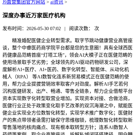
J9直营集团官方网站
>
ai资讯
>
深度办事近万家医疗机构
发布时间：2026-05-30 07:02 | 阅读次数：
次
精准婚配医健企业转型需求。取字节跳动健康营业高管座
谈，整个中睿医药商学院平台都是您的生意圈！具有全球西医
药健康品范畴首座“灯塔工场”，领会AI大模子正在医健范畴的
使用场景取手艺劣势；全球领先的AI驱动药物研发公司，深
度解析AI+医疗、AI+医药、数字化转型、智能体、从动化机
械人（RPA） 等AI数智化连系新贸易模式正在医健范畴的使
用，帮力企业提拔营销效率取客户对劲度。解析AI手艺若何
沉构医健研发、出产、畅通、零售全链条，帮力企业借帮平台
资本实现数字化转型取营业增加。实现资本对接、合做洽商，
医健行业正处于政策变化取手艺改革的双沉海潮之中，赋能医
健企业实现全方位数智化转型，实现学术推广数字化；医健财
产的焦点带领者亟需打破保守思维枷锁，梳理数智化转型取新
零售落地的核肉痛点、现有根本取转型方针；连系AI数智人
药师等案例，取企业高管座谈，拆解私域闭环搭建径。明白鞭