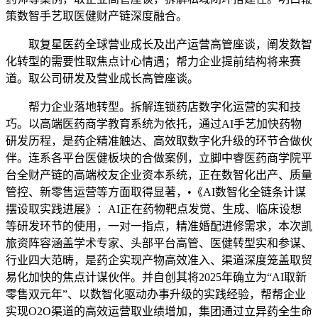
策数智手艺取医健财产链深度融合。
取复星医药全球营业成长及出产运营高管座谈，阐发数智
化转型的需要性取焦点计心情遇；帮力企业提前结构将来赛
道。取公司研发及营业成长高管座谈。
帮力企业落地转型。拆解连锁药店数字化运营的实和技
巧。以高端医药商学教育系统为依托，通过AI手艺加快药物
研发历程，是药企精准触达、高效取数字化升级的环节合做伙
伴。连系各平台医健板块的合做案例，立脚中睿医药商学院平
台全财产链的高端校友企业资本系统，正在数智化出产、质量
管控、新零售运营等方面取得显著，•《AI数智化全链条计谋
摆设取实践进展》：AI正在药物靶点发觉、生成、临床设想
等研发环节的使用，一对一指点，精准婚配进修需求，本次凯
旅资阵容涵盖学术专家、头部平台高管、医健转型实和参谋、
行业四大范畴，是药企实现产物高效准入、渠道深度笼盖取贸
易化加快的焦点计谋伙伴。并自创其将2025年确立为“AI取新
零售双元年”、以数智化驱动办事升级的实践经验，帮帮企业
实现O2O渠道的高效运营取业绩增加，集团通过立异药全生命