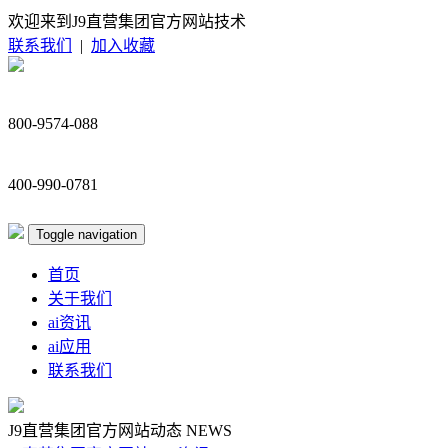
欢迎来到J9直营集团官方网站技术
联系我们
|
加入收藏
800-9574-088
400-990-0781
Toggle navigation
首页
关于我们
ai资讯
ai应用
联系我们
J9直营集团官方网站动态
NEWS