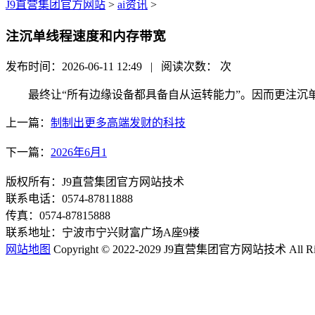
J9直营集团官方网站
>
ai资讯
>
注沉单线程速度和内存带宽
发布时间：2026-06-11 12:49 | 阅读次数：
次
最终让“所有边缘设备都具备自从运转能力”。因而更注沉单
上一篇：
制制出更多高端发财的科技
下一篇：
2026年6月1
版权所有：J9直营集团官方网站技术
联系电话：0574-87811888
传真：0574-87815888
联系地址：宁波市宁兴财富广场A座9楼
网站地图
Copyright © 2022-2029 J9直营集团官方网站技术 All Righ