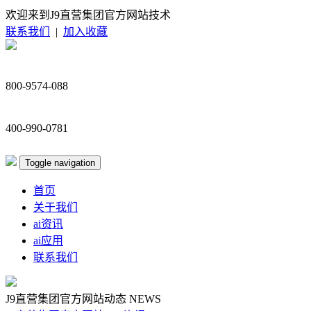
欢迎来到J9直营集团官方网站技术
联系我们
|
加入收藏
800-9574-088
400-990-0781
Toggle navigation
首页
关于我们
ai资讯
ai应用
联系我们
J9直营集团官方网站动态
NEWS