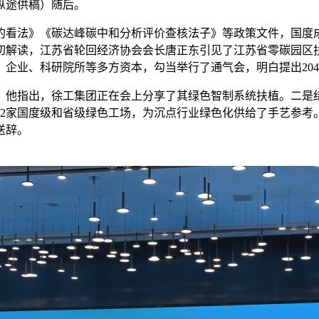
纵途供稿）随后。
看法》《碳达峰碳中和分析评价查核法子》等政策文件，国度成
切解读，江苏省轮回经济协会会长唐正东引见了江苏省零碳园区
企业、科研院所等多方资本，勾当举行了通气会，明白提出204
他指出，徐工集团正在会上分享了其绿色智制系统扶植。二是结
22家国度级和省级绿色工场，为沉点行业绿色化供给了手艺参考
送辞。