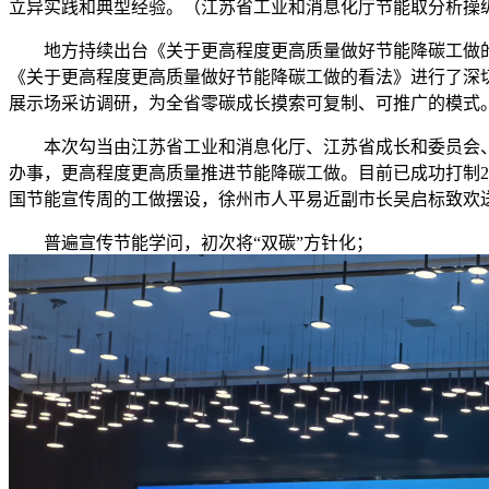
立异实践和典型经验。（江苏省工业和消息化厅节能取分析操
地方持续出台《关于更高程度更高质量做好节能降碳工做的
《关于更高程度更高质量做好节能降碳工做的看法》进行了深
展示场采访调研，为全省零碳成长摸索可复制、可推广的模式。
本次勾当由江苏省工业和消息化厅、江苏省成长和委员会、
办事，更高程度更高质量推进节能降碳工做。目前已成功打制
国节能宣传周的工做摆设，徐州市人平易近副市长吴启标致欢
普遍宣传节能学问，初次将“双碳”方针化；