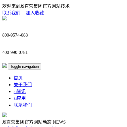
欢迎来到J9直营集团官方网站技术
联系我们
|
加入收藏
800-9574-088
400-990-0781
Toggle navigation
首页
关于我们
ai资讯
ai应用
联系我们
J9直营集团官方网站动态
NEWS