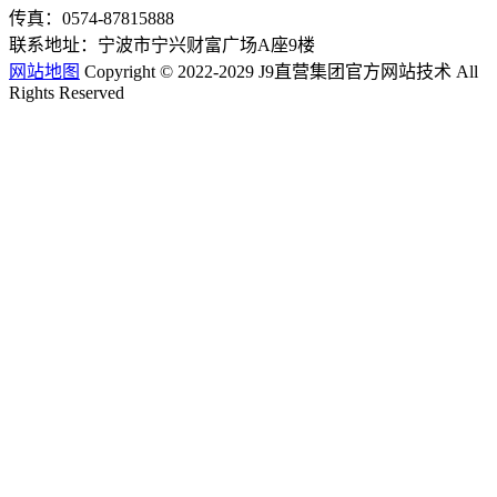
传真：0574-87815888
联系地址：宁波市宁兴财富广场A座9楼
网站地图
Copyright © 2022-2029 J9直营集团官方网站技术 All
Rights Reserved