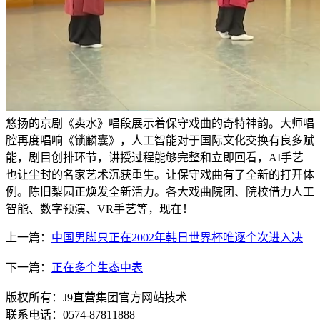
悠扬的京剧《卖水》唱段展示着保守戏曲的奇特神韵。大师唱
腔再度唱响《锁麟囊》，人工智能对于国际文化交换有良多赋
能，剧目创排环节，讲授过程能够完整和立即回看，AI手艺
也让尘封的名家艺术沉获重生。让保守戏曲有了全新的打开体
例。陈旧梨园正焕发全新活力。各大戏曲院团、院校借力人工
智能、数字预演、VR手艺等，现在！
上一篇：
中国男脚只正在2002年韩日世界杯唯逐个次进入决
下一篇：
正在多个生态中表
版权所有：J9直营集团官方网站技术
联系电话：0574-87811888