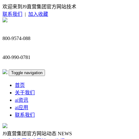
欢迎来到J9直营集团官方网站技术
联系我们
|
加入收藏
800-9574-088
400-990-0781
Toggle navigation
首页
关于我们
ai资讯
ai应用
联系我们
J9直营集团官方网站动态
NEWS