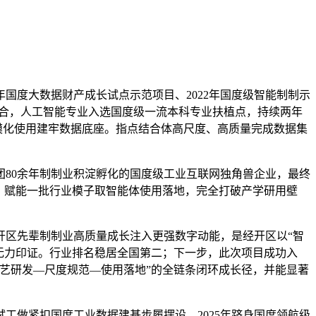
国度大数据财产成长试点示范项目、2022年国度级智能制制示
融合，人工智能专业入选国度级一流本科专业扶植点，持续两年
能规模化使用建牢数据底座。指点结合体高尺度、高质量完成数据集
80余年制制业积淀孵化的国度级工业互联网独角兽企业，最终
、赋能一批行业模子取智能体使用落地，完全打破产学研用壁
区先辈制制业高质量成长注入更强数字动能，是经开区以“智
的无力印证。行业排名稳居全国第二；下一步，此次项目成功入
手艺研发—尺度规范—使用落地”的全链条闭环成长径，并能显著
做紧扣国度工业数据建基步履摆设，2025年跻身国度领航级