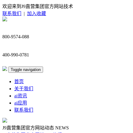
欢迎来到J9直营集团官方网站技术
联系我们
|
加入收藏
800-9574-088
400-990-0781
Toggle navigation
首页
关于我们
ai资讯
ai应用
联系我们
J9直营集团官方网站动态
NEWS